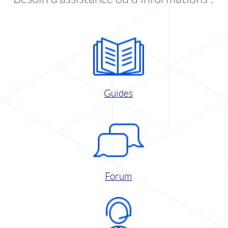
Guides
Forum